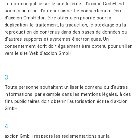
Le contenu publié sur le site Internet d'axcion GmbH est
soumis au droit d'auteur suisse. Le consentement écrit
d'axcion GmbH doit être obtenu en priorité pour la
duplication, le traitement, la traduction, le stockage ou la
reproduction de contenus dans des bases de données ou
d'autres supports et systèmes électroniques. Un
consentement écrit doit également être obtenu pour un lien
vers le site Web d'axcion GmbH.
3.
Toute personne souhaitant utiliser le contenu ou d'autres
informations, par exemple dans les mentions légales, à des
fins publicitaires doit obtenir l'autorisation écrite d'axcion
GmbH.
4.
axcion GmbH respecte les réglementations sur la