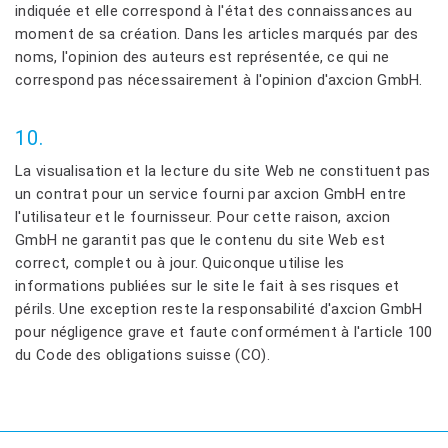
indiquée et elle correspond à l'état des connaissances au
moment de sa création. Dans les articles marqués par des
noms, l'opinion des auteurs est représentée, ce qui ne
correspond pas nécessairement à l'opinion d'axcion GmbH.
10.
La visualisation et la lecture du site Web ne constituent pas
un contrat pour un service fourni par axcion GmbH entre
l'utilisateur et le fournisseur. Pour cette raison, axcion
GmbH ne garantit pas que le contenu du site Web est
correct, complet ou à jour. Quiconque utilise les
informations publiées sur le site le fait à ses risques et
périls. Une exception reste la responsabilité d'axcion GmbH
pour négligence grave et faute conformément à l'article 100
du Code des obligations suisse (CO).