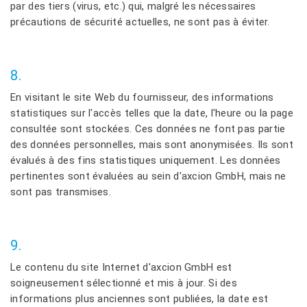
par des tiers (virus, etc.) qui, malgré les nécessaires
précautions de sécurité actuelles, ne sont pas à éviter.
8.
En visitant le site Web du fournisseur, des informations
statistiques sur l'accès telles que la date, l'heure ou la page
consultée sont stockées. Ces données ne font pas partie
des données personnelles, mais sont anonymisées. Ils sont
évalués à des fins statistiques uniquement. Les données
pertinentes sont évaluées au sein d'axcion GmbH, mais ne
sont pas transmises.
9.
Le contenu du site Internet d'axcion GmbH est
soigneusement sélectionné et mis à jour. Si des
informations plus anciennes sont publiées, la date est