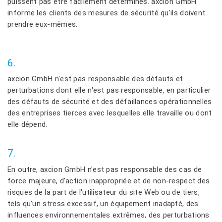
puissent pas être facilement déterminés. axcion GmbH
informe les clients des mesures de sécurité qu'ils doivent
prendre eux-mêmes.
6.
axcion GmbH n'est pas responsable des défauts et
perturbations dont elle n'est pas responsable, en particulier
des défauts de sécurité et des défaillances opérationnelles
des entreprises tierces avec lesquelles elle travaille ou dont
elle dépend.
7.
En outre, axcion GmbH n'est pas responsable des cas de
force majeure, d'action inappropriée et de non-respect des
risques de la part de l'utilisateur du site Web ou de tiers,
tels qu'un stress excessif, un équipement inadapté, des
influences environnementales extrêmes, des perturbations