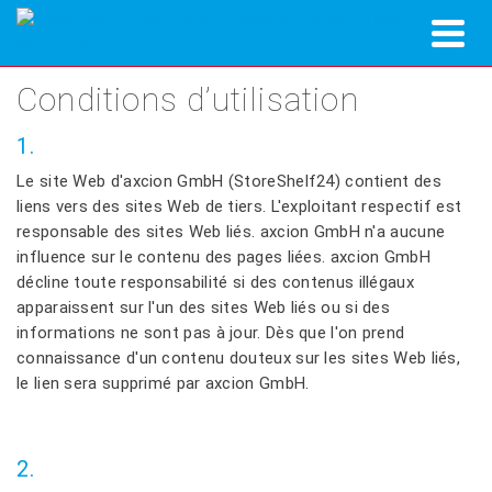
Conditions d’utilisation
1.
Le site Web d'axcion GmbH (StoreShelf24) contient des
liens vers des sites Web de tiers. L'exploitant respectif est
responsable des sites Web liés. axcion GmbH n'a aucune
influence sur le contenu des pages liées. axcion GmbH
décline toute responsabilité si des contenus illégaux
apparaissent sur l'un des sites Web liés ou si des
informations ne sont pas à jour. Dès que l'on prend
connaissance d'un contenu douteux sur les sites Web liés,
le lien sera supprimé par axcion GmbH.
2.