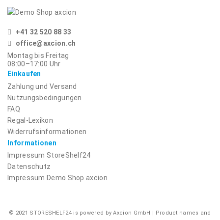
+41 32 520 88 33
office@axcion.ch
Montag bis Freitag
08:00–17:00
Uhr
Einkaufen
Zahlung und Versand
Nutzungsbedingungen
FAQ
Regal-Lexikon
Widerrufsinformationen
Informationen
Impressum
StoreShelf24
Datenschutz
Impressum
Demo Shop axcion
© 2021 STORESHELF24 is powered by Axcion GmbH | Product names and