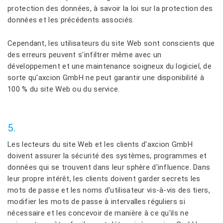
protection des données, à savoir la loi sur la protection des
données et les précédents associés.
Cependant, les utilisateurs du site Web sont conscients que
des erreurs peuvent s'infiltrer même avec un
développement et une maintenance soigneux du logiciel, de
sorte qu'axcion GmbH ne peut garantir une disponibilité à
100 % du site Web ou du service.
5.
Les lecteurs du site Web et les clients d'axcion GmbH
doivent assurer la sécurité des systèmes, programmes et
données qui se trouvent dans leur sphère d'influence. Dans
leur propre intérêt, les clients doivent garder secrets les
mots de passe et les noms d'utilisateur vis-à-vis des tiers,
modifier les mots de passe à intervalles réguliers si
nécessaire et les concevoir de manière à ce qu'ils ne